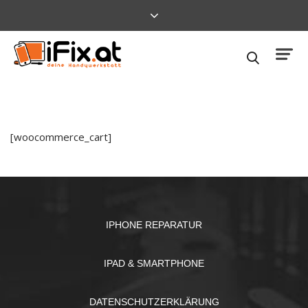
[woocommerce_cart]
IPHONE REPARATUR
IPAD & SMARTPHONE
DATENSCHUTZERKLÄRUNG