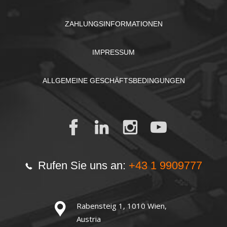
ZAHLUNGSINFORMATIONEN
IMPRESSUM
ALLGEMEINE GESCHÄFTSBEDINGUNGEN
Rufen Sie uns an:
+43 1 9909777
Rabensteig 1, 1010 Wien,
Austria