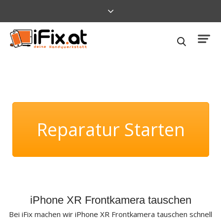
Reparatur Starten
iPhone XR Frontkamera tauschen
Bei iFix machen wir
iPhone XR
Frontkamera tauschen schnell