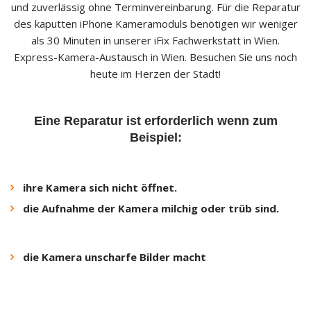
und zuverlässig ohne Terminvereinbarung. Für die Reparatur
des kaputten iPhone Kameramoduls benötigen wir weniger
als 30 Minuten in unserer iFix Fachwerkstatt in Wien.
Express-Kamera-Austausch in Wien. Besuchen Sie uns noch
heute im Herzen der Stadt!
Eine Reparatur ist erforderlich wenn zum
Beispiel:
ihre Kamera sich nicht öffnet.
die Aufnahme der Kamera milchig oder trüb sind.
die Kamera unscharfe Bilder macht