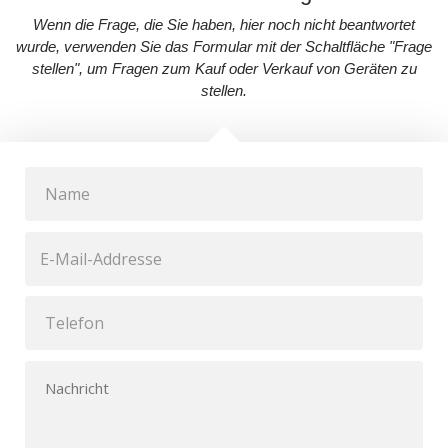
Wenn die Frage, die Sie haben, hier noch nicht beantwortet
wurde, verwenden Sie das Formular mit der Schaltfläche "Frage
stellen", um Fragen zum Kauf oder Verkauf von Geräten zu
stellen.