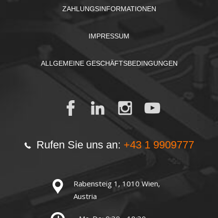
ZAHLUNGSINFORMATIONEN
IMPRESSUM
ALLGEMEINE GESCHÄFTSBEDINGUNGEN
Rufen Sie uns an:
+43 1 9909777
Rabensteig 1, 1010 Wien,
Austria