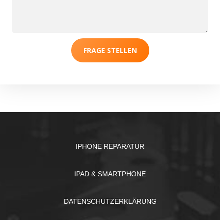
FRAGE STELLEN
IPHONE REPARATUR
IPAD & SMARTPHONE
DATENSCHUTZERKLÄRUNG