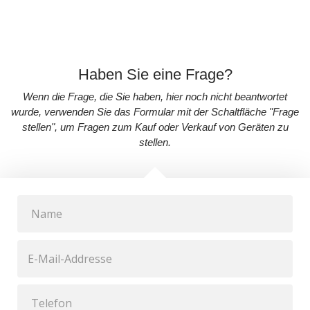
Haben Sie eine Frage?
Wenn die Frage, die Sie haben, hier noch nicht beantwortet
wurde, verwenden Sie das Formular mit der Schaltfläche "Frage
stellen", um Fragen zum Kauf oder Verkauf von Geräten zu
stellen.