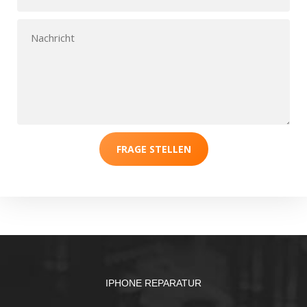
FRAGE STELLEN
IPHONE REPARATUR