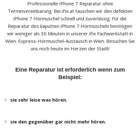
Professionelle iPhone 7 Reparatur ohne
Terminvereinbarung. Bei iFix.at tauschen wir den defekten
iPhone 7 Hörmuschel schnell und zuverlässig. Für die
Reparatur des kaputten iPhone 7 Hörmuscheln benötigen
wir weniger als 30 Minuten in unserer iFix Fachwerkstatt in
Wien. Express-Hörmuschel-Austausch in Wien. Besuchen Sie
uns noch heute im Herzen der Stadt!
Eine Reparatur ist erforderlich wenn zum
Beispiel:
sie sehr leise was hören.
sie den gegenüber gar nicht mehr hören.