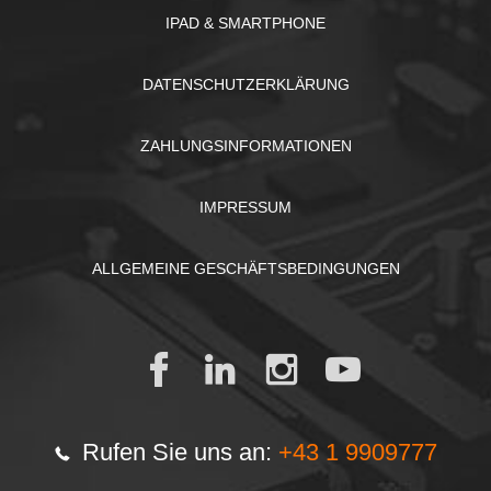
IPAD & SMARTPHONE
DATENSCHUTZERKLÄRUNG
ZAHLUNGSINFORMATIONEN
IMPRESSUM
ALLGEMEINE GESCHÄFTSBEDINGUNGEN
Rufen Sie uns an:
+43 1 9909777