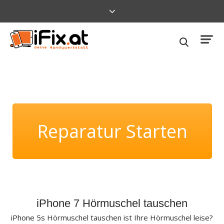
Reparatur Starten
iPhone 7 Hörmuschel tauschen
iPhone 5s
Hörmuschel tauschen ist Ihre Hörmuschel leise?