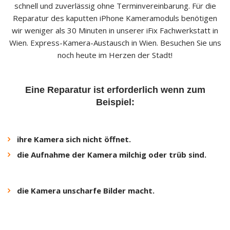
schnell und zuverlässig ohne Terminvereinbarung. Für die
Reparatur des kaputten iPhone Kameramoduls benötigen
wir weniger als 30 Minuten in unserer iFix Fachwerkstatt in
Wien. Express-Kamera-Austausch in Wien. Besuchen Sie uns
noch heute im Herzen der Stadt!
Eine Reparatur ist erforderlich wenn zum
Beispiel:
ihre Kamera sich nicht öffnet.
die Aufnahme der Kamera milchig oder trüb sind.
die Kamera unscharfe Bilder macht.