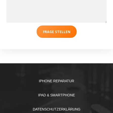
FRAGE STELLEN
IPHONE REPARATUR
IPAD & SMARTPHONE
DATENSCHUTZERKLÄRUNG