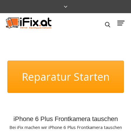
Reparatur Starten
iPhone 6 Plus Frontkamera tauschen
Bei iFix machen wir
iPhone 6 Plus
Frontkamera tauschen