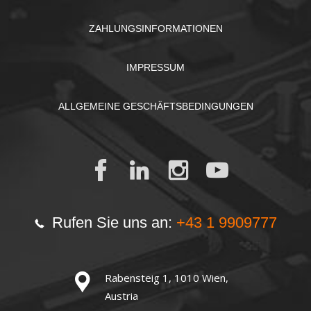
ZAHLUNGSINFORMATIONEN
IMPRESSUM
ALLGEMEINE GESCHÄFTSBEDINGUNGEN
Rufen Sie uns an:
+43 1 9909777
Rabensteig 1, 1010 Wien,
Austria