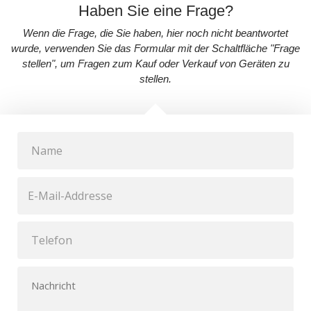
Haben Sie eine Frage?
Wenn die Frage, die Sie haben, hier noch nicht beantwortet
wurde, verwenden Sie das Formular mit der Schaltfläche "Frage
stellen", um Fragen zum Kauf oder Verkauf von Geräten zu
stellen.