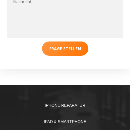
FRAGE STELLEN
IPHONE REPARATUR
IPAD & SMARTPHONE