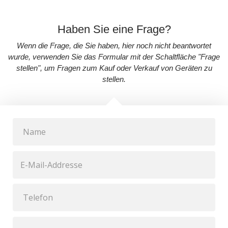
Haben Sie eine Frage?
Wenn die Frage, die Sie haben, hier noch nicht beantwortet
wurde, verwenden Sie das Formular mit der Schaltfläche "Frage
stellen", um Fragen zum Kauf oder Verkauf von Geräten zu
stellen.