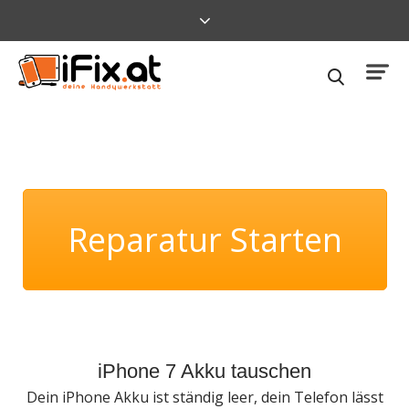
Reparatur Starten
iPhone 7 Akku tauschen
Dein iPhone Akku ist ständig leer, dein Telefon lässt