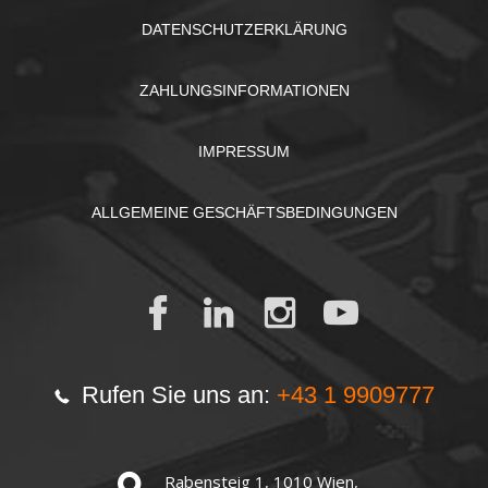
DATENSCHUTZERKLÄRUNG
ZAHLUNGSINFORMATIONEN
IMPRESSUM
ALLGEMEINE GESCHÄFTSBEDINGUNGEN
Rufen Sie uns an:
+43 1 9909777
Rabensteig 1, 1010 Wien,