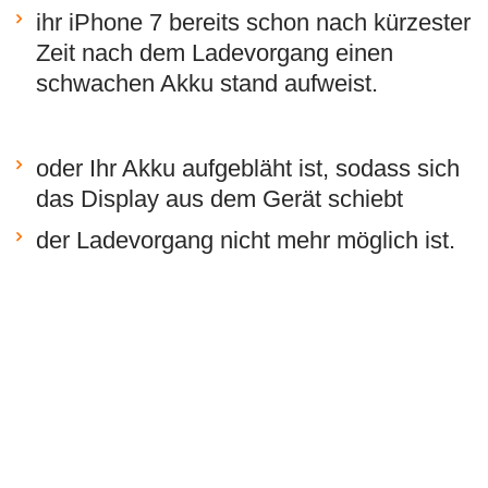
ihr iPhone 7 bereits schon nach kürzester
Zeit nach dem Ladevorgang einen
schwachen Akku stand aufweist.
oder Ihr Akku aufgebläht ist, sodass sich
das Display aus dem Gerät schiebt
der Ladevorgang nicht mehr möglich ist.