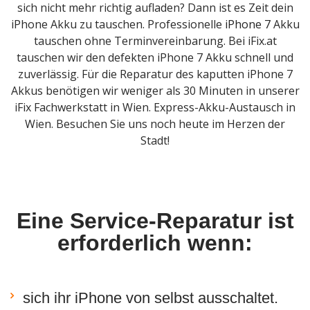
sich nicht mehr richtig aufladen? Dann ist es Zeit dein
iPhone Akku zu tauschen. Professionelle
iPhone 7
Akku
tauschen ohne Terminvereinbarung. Bei iFix.at
tauschen wir den defekten iPhone 7 Akku schnell und
zuverlässig. Für die Reparatur des kaputten iPhone 7
Akkus benötigen wir weniger als 30 Minuten in unserer
iFix Fachwerkstatt in Wien. Express-Akku-Austausch in
Wien. Besuchen Sie uns noch heute im Herzen der
Stadt!
Eine Service-Reparatur ist
erforderlich wenn:
sich ihr iPhone von selbst ausschaltet.