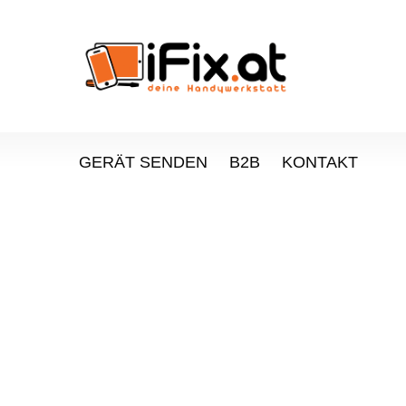
GERÄT SENDEN
B2B
KONTAKT