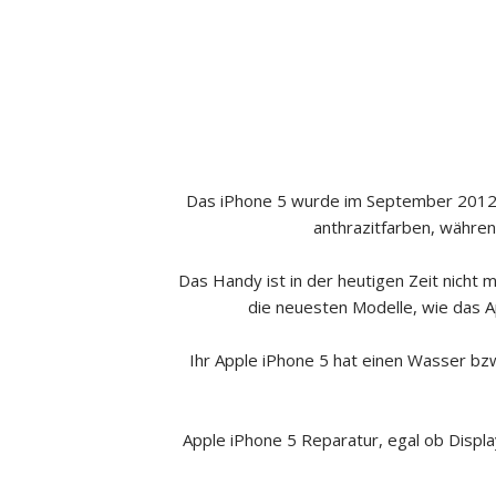
Das iPhone 5 wurde im September 2012 v
anthrazitfarben, währen
Das Handy ist in der heutigen Zeit nicht 
die neuesten Modelle, wie das
A
Ihr Apple iPhone 5 hat einen Wasser bzw
Apple iPhone 5 Reparatur, egal ob Displ