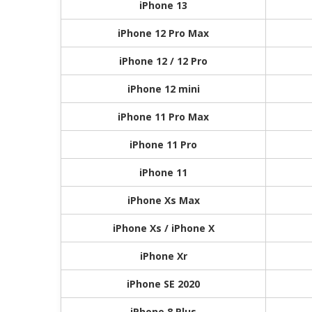
iPhone 13
iPhone 12 Pro Max
iPhone 12 / 12 Pro
iPhone 12 mini
iPhone 11 Pro Max
iPhone 11 Pro
iPhone 11
iPhone Xs Max
iPhone Xs / iPhone X
iPhone Xr
iPhone SE 2020
iPhone 8 Plus