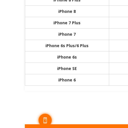
iPhone 8
iPhone 7 Plus
iPhone 7
iPhone 6s Plus/6 Plus
iPhone 6s
iPhone SE
iPhone 6
DISPLAY