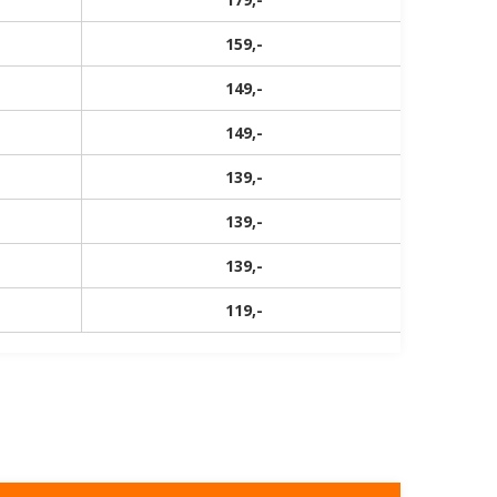
159,-
149,-
149,-
139,-
139,-
139,-
119,-