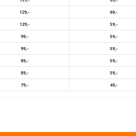
129,-
69,-
129,-
59,-
99,-
59,-
99,-
59,-
89,-
59,-
89,-
59,-
79,-
49,-