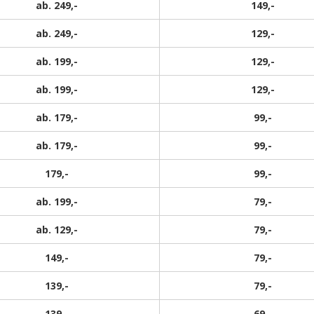
ab. 249,-
149,-
ab. 249,-
129,-
ab. 199,-
129,-
ab. 199,-
129,-
ab. 179,-
99,-
ab. 179,-
99,-
179,-
99,-
ab. 199,-
79,-
ab. 129,-
79,-
149,-
79,-
139,-
79,-
139,-
69,-