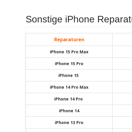
Sonstige iPhone Reparat
Reparaturen
iPhone 15 Pro Max
iPhone 15 Pro
iPhone 15
iPhone 14 Pro Max
iPhone 14 Pro
iPhone 14
iPhone 13 Pro