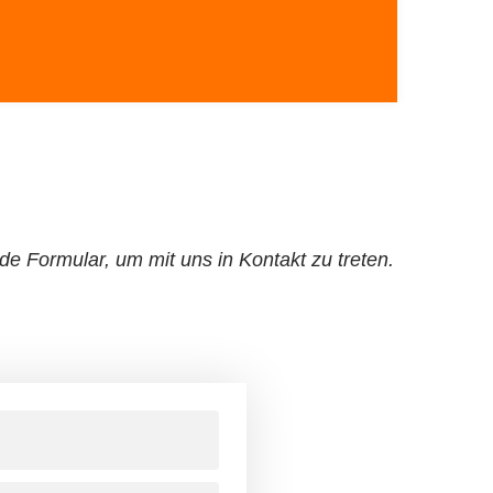
e Formular, um mit uns in Kontakt zu treten.