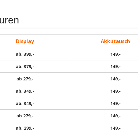
uren
Display
Akkutausch
ab. 399,-
149,-
ab. 379,-
149,-
ab 279,-
149,-
ab. 349,-
149,-
ab. 349,-
149,-
ab 279,-
149,-
ab. 299,-
149,-