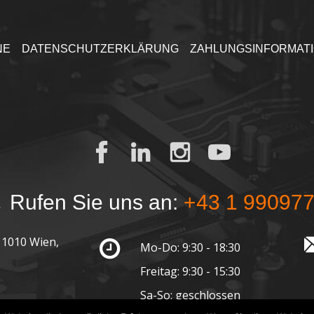
NE
DATENSCHUTZERKLÄRUNG
ZAHLUNGSINFORMAT
Rufen Sie uns an:
+43 1 99097
 1010 Wien,
Mo-Do: 9:30 - 18:30
Freitag: 9:30 - 15:30
Sa-So: geschlossen