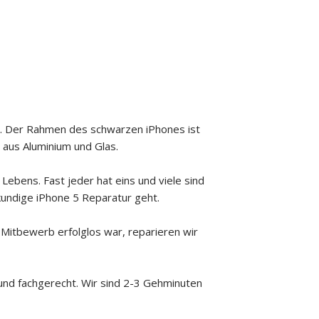
). Der Rahmen des schwarzen iPhones ist
 aus Aluminium und Glas.
Lebens. Fast jeder hat eins und viele sind
hkundige iPhone 5 Reparatur geht.
 Mitbewerb erfolglos war, reparieren wir
und fachgerecht. Wir sind 2-3 Gehminuten