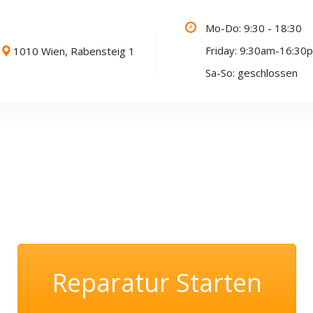
Mo-Do: 9:30 - 18:30
Friday: 9:30am-16:30
1010 Wien, Rabensteig 1
Sa-So: geschlossen
Reparatur Starten