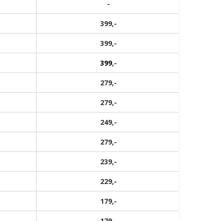
-
399,-
399,-
399
,-
279,-
279,-
249,-
279,-
239,-
229,-
179,-
179,-