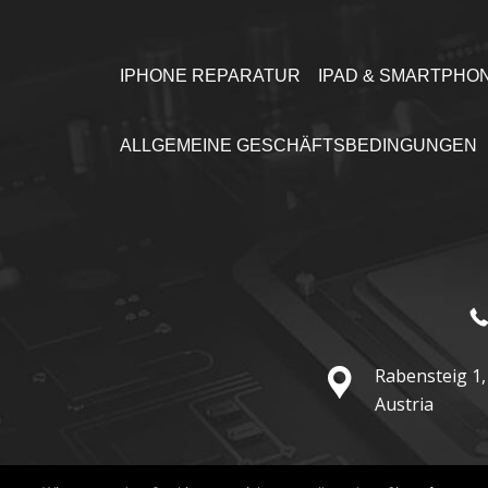
IPHONE REPARATUR
IPAD & SMARTPHO
ALLGEMEINE GESCHÄFTSBEDINGUNGEN
Rabensteig 1,
Austria