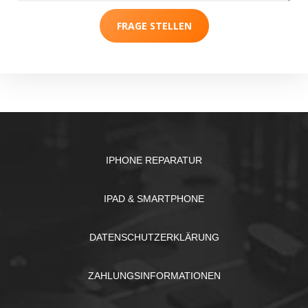
FRAGE STELLEN
IPHONE REPARATUR
IPAD & SMARTPHONE
DATENSCHUTZERKLÄRUNG
ZAHLUNGSINFORMATIONEN