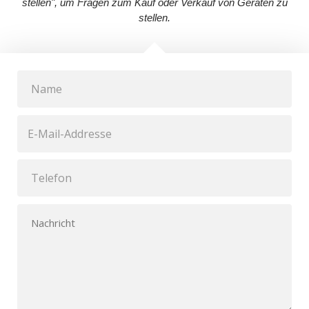
stellen", um Fragen zum Kauf oder Verkauf von Geräten zu
stellen.