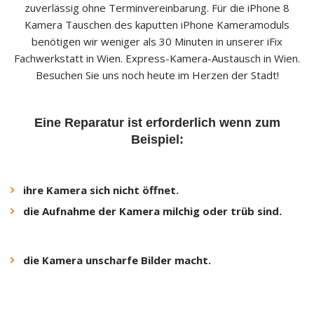
zuverlässig ohne Terminvereinbarung. Für die iPhone 8
Kamera Tauschen des kaputten iPhone Kameramoduls
benötigen wir weniger als 30 Minuten in unserer iFix
Fachwerkstatt in Wien. Express-Kamera-Austausch in Wien.
Besuchen Sie uns noch heute im Herzen der Stadt!
Eine Reparatur ist erforderlich wenn zum
Beispiel:
ihre Kamera sich nicht öffnet.
die Aufnahme der Kamera milchig oder trüb sind.
die Kamera unscharfe Bilder macht.