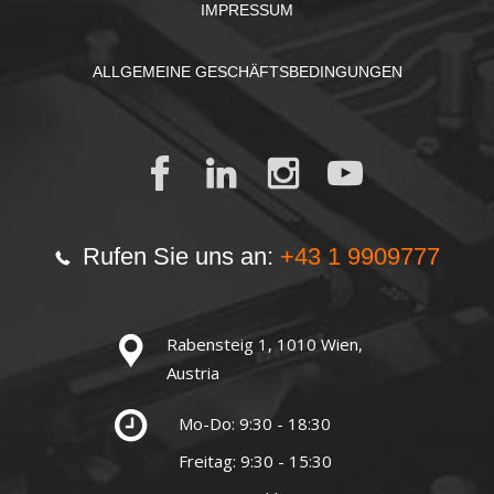
IMPRESSUM
ALLGEMEINE GESCHÄFTSBEDINGUNGEN
Rufen Sie uns an:
+43 1 9909777
Rabensteig 1, 1010 Wien,
Austria
Mo-Do: 9:30 - 18:30
Freitag: 9:30 - 15:30