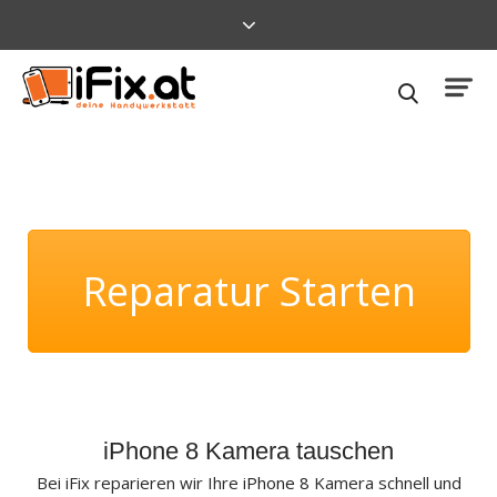
Reparatur Starten
iPhone 8 Kamera tauschen
Bei iFix reparieren wir Ihre
iPhone 8
Kamera schnell und