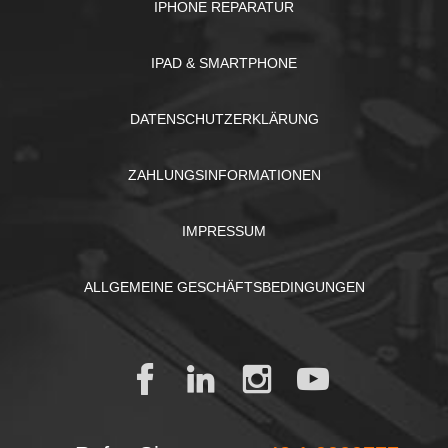
IPHONE REPARATUR
IPAD & SMARTPHONE
DATENSCHUTZERKLÄRUNG
ZAHLUNGSINFORMATIONEN
IMPRESSUM
ALLGEMEINE GESCHÄFTSBEDINGUNGEN