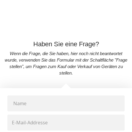
Haben Sie eine Frage?
Wenn die Frage, die Sie haben, hier noch nicht beantwortet
wurde, verwenden Sie das Formular mit der Schaltfläche "Frage
stellen", um Fragen zum Kauf oder Verkauf von Geräten zu
stellen.