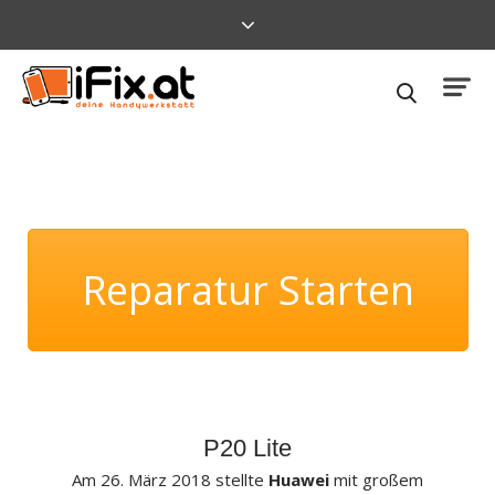
Reparatur Starten
P20 Lite
Am 26. März 2018 stellte
Huawei
mit großem