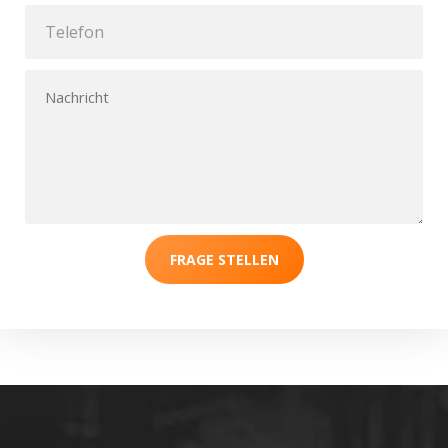
FRAGE STELLEN