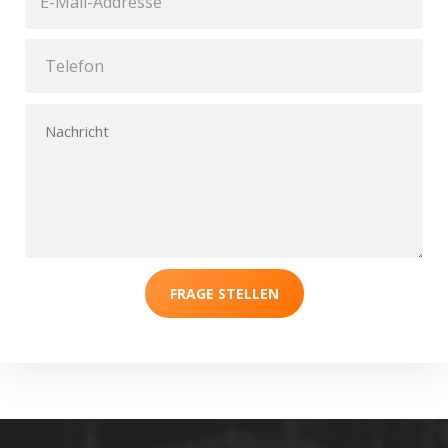
FRAGE STELLEN