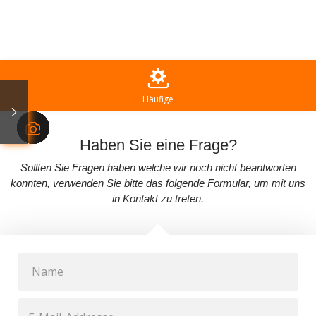
Ηäufige
Haben Sie eine Frage?
Sollten Sie Fragen haben welche wir noch nicht beantworten
konnten, verwenden Sie bitte das folgende Formular, um mit uns
in Kontakt zu treten.