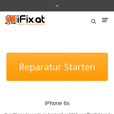
Reparatur Starten
iPhone 6s