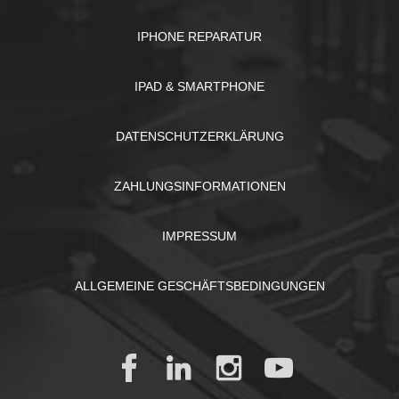
IPHONE REPARATUR
IPAD & SMARTPHONE
DATENSCHUTZERKLÄRUNG
ZAHLUNGSINFORMATIONEN
IMPRESSUM
ALLGEMEINE GESCHÄFTSBEDINGUNGEN