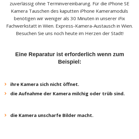
zuverlässig ohne Terminvereinbarung. Für die iPhone SE
Kamera Tauschen des kaputten iPhone Kameramoduls
benötigen wir weniger als 30 Minuten in unserer iFix
Fachwerkstatt in Wien. Express-Kamera-Austausch in Wien.
Besuchen Sie uns noch heute im Herzen der Stadt!
Eine Reparatur ist erforderlich wenn zum
Beispiel:
ihre Kamera sich nicht öffnet.
die Aufnahme der Kamera milchig oder trüb sind.
die Kamera unscharfe Bilder macht.