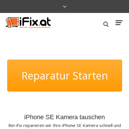
Reparatur Starten
iPhone SE Kamera tauschen
Bei iFix reparieren wir Ihre
iPhone SE
Kamera schnell und