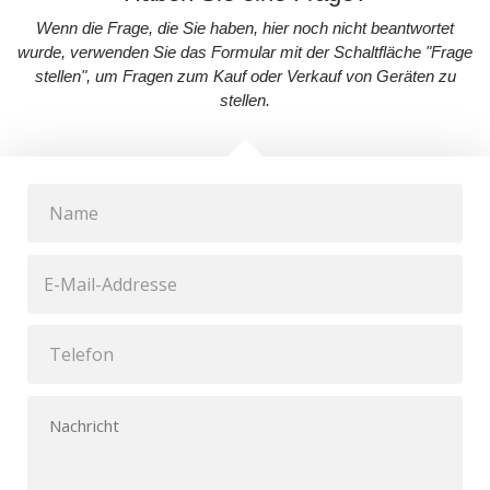
Wenn die Frage, die Sie haben, hier noch nicht beantwortet
wurde, verwenden Sie das Formular mit der Schaltfläche "Frage
stellen", um Fragen zum Kauf oder Verkauf von Geräten zu
stellen.