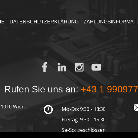
NE
DATENSCHUTZERKLÄRUNG
ZAHLUNGSINFORMAT
Rufen Sie uns an:
+43 1 99097
 1010 Wien,
Mo-Do: 9:30 - 18:30
Freitag: 9:30 - 15:30
Sa-So: geschlossen