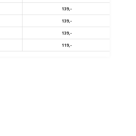
139,-
139,-
139,-
119,-