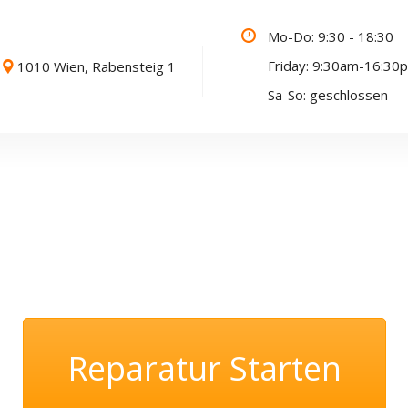
Mo-Do: 9:30 - 18:30
Friday: 9:30am-16:30
1010 Wien, Rabensteig 1
Sa-So: geschlossen
Reparatur Starten