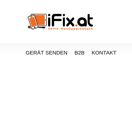
GERÄT SENDEN
B2B
KONTAKT