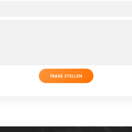
FRAGE STELLEN