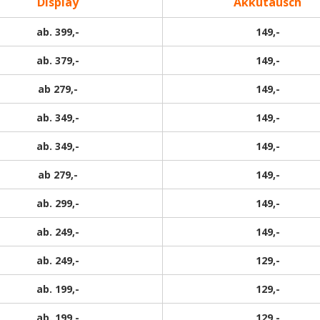
Display
Akkutausch
ab. 399,-
149,-
ab. 379,-
149,-
ab 279,-
149,-
ab. 349,-
149,-
ab. 349,-
149,-
ab 279,-
149,-
ab. 299,-
149,-
ab. 249,-
149,-
ab. 249,-
129,-
ab. 199,-
129,-
ab. 199,-
129,-