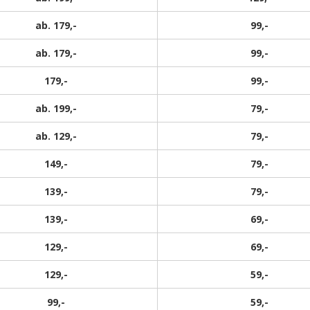
ab. 179,-
99,-
ab. 179,-
99,-
179,-
99,-
ab. 199,-
79,-
ab. 129,-
79,-
149,-
79,-
139,-
79,-
139,-
69,-
129,-
69,-
129,-
59,-
99,-
59,-