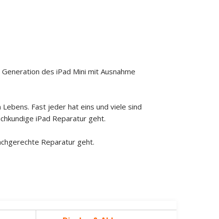
. Generation des iPad Mini mit Ausnahme
 Lebens. Fast jeder hat eins und viele sind
fachkundige iPad Reparatur geht.
 fachgerechte Reparatur geht.