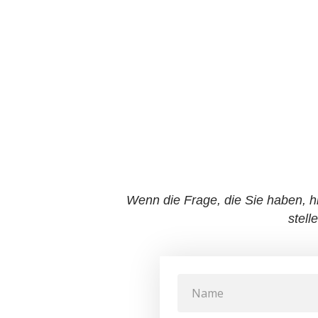
Wenn die Frage, die Sie haben, h
stell