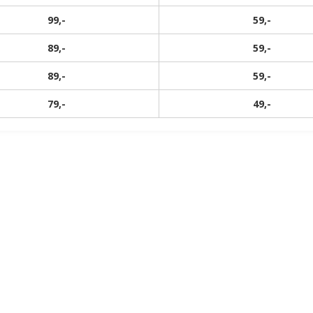
99,-
59,-
89,-
59,-
89,-
59,-
79,-
49,-