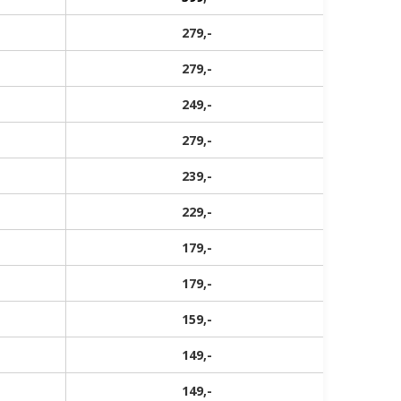
279,-
279,-
249,-
279,-
239,-
229,-
179,-
179,-
159,-
149,-
149,-