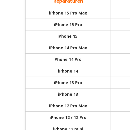
Reparaturen
iPhone 15 Pro Max
iPhone 15 Pro
iPhone 15
iPhone 14 Pro Max
iPhone 14 Pro
iPhone 14
iPhone 13 Pro
iPhone 13
iPhone 12 Pro Max
iPhone 12 / 12 Pro
iPhone 12 mini