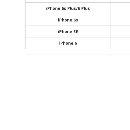
iPhone 6s Plus/6 Plus
iPhone 6s
iPhone SE
iPhone 6