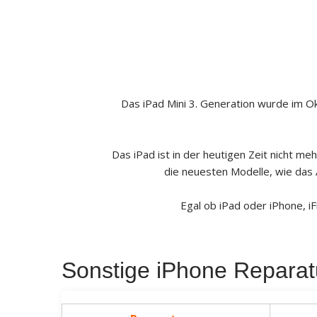
Das iPad Mini 3. Generation wurde im O
Das iPad ist in der heutigen Zeit nicht me
die neuesten Modelle, wie das
Egal ob iPad oder iPhone, iF
Sonstige iPhone Reparat