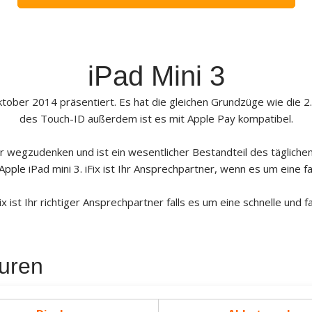
iPad Mini 3
ktober 2014 präsentiert. Es hat die gleichen Grundzüge wie die 2
des Touch-ID außerdem ist es mit Apple Pay kompatibel.
hr wegzudenken und ist ein wesentlicher Bestandteil des täglichen
Apple
iPad mini 3. iFix ist Ihr Ansprechpartner, wenn es um eine 
ix ist Ihr richtiger Ansprechpartner falls es um eine schnelle und
uren