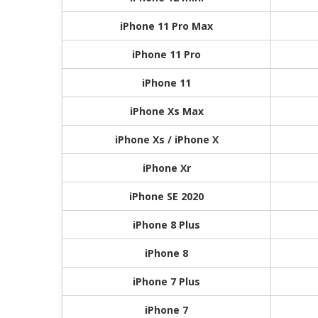
iPhone 11 Pro Max
iPhone 11 Pro
iPhone 11
iPhone Xs Max
iPhone Xs / iPhone X
iPhone Xr
iPhone SE 2020
iPhone 8 Plus
iPhone 8
iPhone 7 Plus
iPhone 7