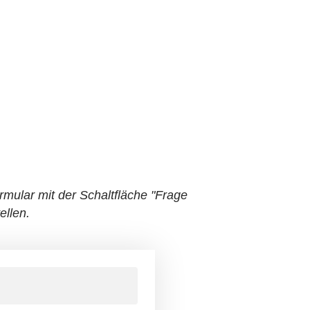
mular mit der Schaltfläche "Frage
ellen.