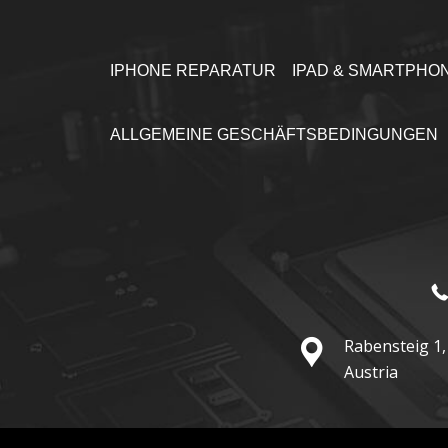
IPHONE REPARATUR
IPAD & SMARTPHO
ALLGEMEINE GESCHÄFTSBEDINGUNGEN
Rabensteig 1,
Austria