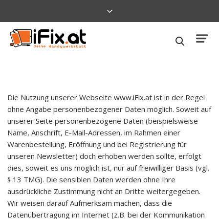
Die Nutzung unserer Webseite
www.iFix.at
ist in der Regel
ohne Angabe personenbezogener Daten möglich. Soweit auf
unserer Seite personenbezogene Daten (beispielsweise
Name, Anschrift, E-Mail-Adressen, im Rahmen einer
Warenbestellung, Eröffnung und bei Registrierung für
unseren Newsletter) doch erhoben werden sollte, erfolgt
dies, soweit es uns möglich ist, nur auf freiwilliger Basis (vgl.
§ 13 TMG). Die sensiblen Daten werden ohne Ihre
ausdrückliche Zustimmung nicht an Dritte weitergegeben.
Wir weisen darauf Aufmerksam machen, dass die
Datenübertragung im Internet (z.B. bei der Kommunikation