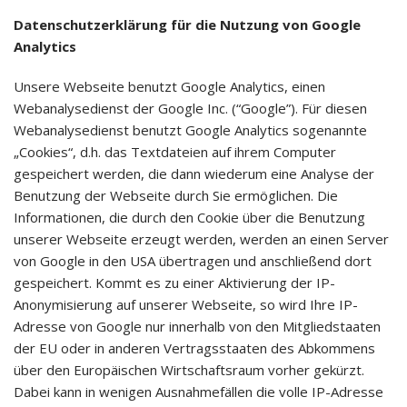
Datenschutzerklärung für die Nutzung von Google
Analytics
Unsere Webseite benutzt Google Analytics, einen
Webanalysedienst der Google Inc. (“Google”). Für diesen
Webanalysedienst benutzt Google Analytics sogenannte
„Cookies“, d.h. das Textdateien auf ihrem Computer
gespeichert werden, die dann wiederum eine Analyse der
Benutzung der Webseite durch Sie ermöglichen. Die
Informationen, die durch den Cookie über die Benutzung
unserer Webseite erzeugt werden, werden an einen Server
von Google in den USA übertragen und anschließend dort
gespeichert. Kommt es zu einer Aktivierung der IP-
Anonymisierung auf unserer Webseite, so wird Ihre IP-
Adresse von Google nur innerhalb von den Mitgliedstaaten
der EU oder in anderen Vertragsstaaten des Abkommens
über den Europäischen Wirtschaftsraum vorher gekürzt.
Dabei kann in wenigen Ausnahmefällen die volle IP-Adresse