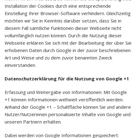
Installation der Cookies durch eine entsprechende
Einstellung Ihrer Browser-Software verhindern. Gleichzeitig
möchten wir Sie in Kenntnis darüber setzen, dass Sie in
diesem Fall sämtliche Funktionen dieser Webseite nicht
vollumfänglich nutzen können. Durch die Nutzung dieser
Webseite erklären Sie sich mit der Bearbeitung der über Sie
erhobenen Daten durch Google in der zuvor beschriebenen
Art und Weise und zu dem zuvor benannten Zweck
einverstanden.
Datenschutzerklärung für die Nutzung von Google +1
Erfassung und Weitergabe von Informationen: Mit Google
+1 können Informationen weltweit veröffentlich werden.
Anhand der Google +1 – Schaltfläche können Sie und andere
Nutzer/Nutzerinnen personalisierte Inhalte von Google und
unseren Partnern erhalten.
Dabei werden von Google Informationen gespeichert: