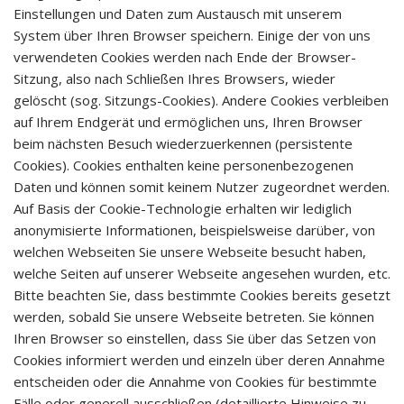
Einstellungen und Daten zum Austausch mit unserem
System über Ihren Browser speichern. Einige der von uns
verwendeten Cookies werden nach Ende der Browser-
Sitzung, also nach Schließen Ihres Browsers, wieder
gelöscht (sog. Sitzungs-Cookies). Andere Cookies verbleiben
auf Ihrem Endgerät und ermöglichen uns, Ihren Browser
beim nächsten Besuch wiederzuerkennen (persistente
Cookies). Cookies enthalten keine personenbezogenen
Daten und können somit keinem Nutzer zugeordnet werden.
Auf Basis der Cookie-Technologie erhalten wir lediglich
anonymisierte Informationen, beispielsweise darüber, von
welchen Webseiten Sie unsere Webseite besucht haben,
welche Seiten auf unserer Webseite angesehen wurden, etc.
Bitte beachten Sie, dass bestimmte Cookies bereits gesetzt
werden, sobald Sie unsere Webseite betreten. Sie können
Ihren Browser so einstellen, dass Sie über das Setzen von
Cookies informiert werden und einzeln über deren Annahme
entscheiden oder die Annahme von Cookies für bestimmte
Fälle oder generell ausschließen (detaillierte Hinweise zu