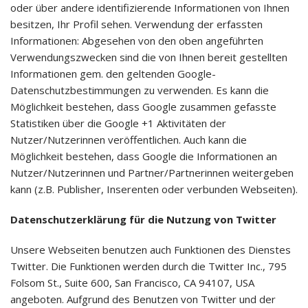
oder über andere identifizierende Informationen von Ihnen
besitzen, Ihr Profil sehen. Verwendung der erfassten
Informationen: Abgesehen von den oben angeführten
Verwendungszwecken sind die von Ihnen bereit gestellten
Informationen gem. den geltenden Google-
Datenschutzbestimmungen zu verwenden. Es kann die
Möglichkeit bestehen, dass Google zusammen gefasste
Statistiken über die Google +1 Aktivitäten der
Nutzer/Nutzerinnen veröffentlichen. Auch kann die
Möglichkeit bestehen, dass Google die Informationen an
Nutzer/Nutzerinnen und Partner/Partnerinnen weitergeben
kann (z.B. Publisher, Inserenten oder verbunden Webseiten).
Datenschutzerklärung für die Nutzung von Twitter
Unsere Webseiten benutzen auch Funktionen des Dienstes
Twitter. Die Funktionen werden durch die Twitter Inc., 795
Folsom St., Suite 600, San Francisco, CA 94107, USA
angeboten. Aufgrund des Benutzen von Twitter und der