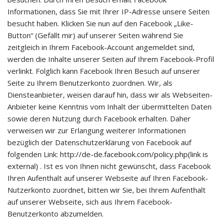
Informationen, dass Sie mit Ihrer IP-Adresse unsere Seiten
besucht haben. Klicken Sie nun auf den Facebook „Like-
Button“ (Gefällt mir) auf unserer Seiten während Sie
zeitgleich in Ihrem Facebook-Account angemeldet sind,
werden die Inhalte unserer Seiten auf Ihrem Facebook-Profil
verlinkt. Folglich kann Facebook Ihren Besuch auf unserer
Seite zu Ihrem Benutzerkonto zuordnen. Wir, als
Diensteanbieter, weisen darauf hin, dass wir als Webseiten-
Anbieter keine Kenntnis vom Inhalt der übermittelten Daten
sowie deren Nutzung durch Facebook erhalten. Daher
verweisen wir zur Erlangung weiterer Informationen
bezüglich der Datenschutzerklärung von Facebook auf
folgenden Link:
http://de-de.facebook.com/policy.php(link is
external)
. Ist es von Ihnen nicht gewünscht, dass Facebook
Ihren Aufenthalt auf unserer Webseite auf Ihren Facebook-
Nutzerkonto zuordnet, bitten wir Sie, bei Ihrem Aufenthalt
auf unserer Webseite, sich aus Ihrem Facebook-
Benutzerkonto abzumelden.