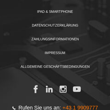
IPAD & SMARTPHONE
DATENSCHUTZERKLÄRUNG
ZAHLUNGSINFORMATIONEN
IMPRESSUM
ALLGEMEINE GESCHÄFTSBEDINGUNGEN
Rufen Sie uns an:
+43 1 9909777