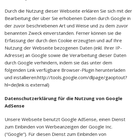
Durch die Nutzung dieser Webseite erklären Sie sich mit der
Bearbeitung der über Sie erhobenen Daten durch Google in
der zuvor beschriebenen Art und Weise und zu dem zuvor
benannten Zweck einverstanden. Ferner können sie die
Erfassung der durch den Cookie erzeugten und auf Ihre
Nutzung der Webseite bezogenen Daten (inkl. Ihrer IP-
Adresse) an Google sowie die Verarbeitung dieser Daten
durch Google verhindern, indem sie das unter dem
folgenden Link verfügbare Browser-Plugin herunterladen
und installieren:
http://tools.google.com/dlpage/gaoptout?
hl=de(link is external)
Datenschutzerklärung für die Nutzung von Google
AdSense
Unsere Webseite benutzt Google AdSense, einen Dienst
zum Einbinden von Werbeanzeigen der Google Inc.
(“Google”). Für diesen Dienst zum Einbinden von