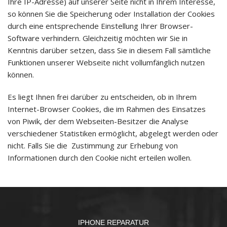
Ihre IP-Adresse) auf unserer Seite nicht in Ihrem Interesse,
so können Sie die Speicherung oder Installation der Cookies
durch eine entsprechende Einstellung Ihrer Browser-
Software verhindern. Gleichzeitig möchten wir Sie in
Kenntnis darüber setzen, dass Sie in diesem Fall sämtliche
Funktionen unserer Webseite nicht vollumfänglich nutzen
können.
Es liegt Ihnen frei darüber zu entscheiden, ob in Ihrem
Internet-Browser Cookies, die im Rahmen des Einsatzes
von Piwik, der dem Webseiten-Besitzer die Analyse
verschiedener Statistiken ermöglicht, abgelegt werden oder
nicht. Falls Sie die Zustimmung zur Erhebung von
Informationen durch den Cookie nicht erteilen wollen.
IPHONE REPARATUR