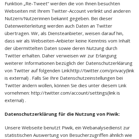
Funktion „Re-Tweet“ werden die von Ihnen besuchten
Webseiten mit Ihrem Twitter-Account verlinkt und anderen
Nutzern/Nutzerinnen bekannt gegeben. Bei dieser
Datenweiterleitung werden auch Daten an Twitter
übertragen. Wir, als Diensteanbieter, weisen darauf hin,
dass wir als Webseiten-Anbieter keine Kenntnis vom Inhalt
der übermittelten Daten sowie deren Nutzung durch
Twitter erhalten. Daher verweisen wir zur Erlangung
weiterer Informationen bezüglich der Datenschutzerklärung
von Twitter auf folgenden Link:
http://twitter.com/privacy(link
is external)
. Falls Sie Ihre Datenschutzeinstellungen bei
Twitter ändern wollen, können Sie dies unter diesem Link
vornehmen:
http://twitter.com/account/settings(link is
external)
.
Datenschutzerklärung für die Nutzung von Piwik:
Unsere Webseite benutzt Piwik, ein Webanalysedienst zur
statistischen Auswertung von Besucherzugriffen ähnlich wie