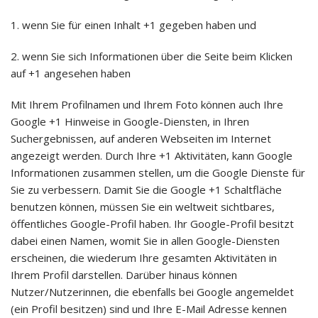
1. wenn Sie für einen Inhalt +1 gegeben haben und
2. wenn Sie sich Informationen über die Seite beim Klicken
auf +1 angesehen haben
Mit Ihrem Profilnamen und Ihrem Foto können auch Ihre
Google +1 Hinweise in Google-Diensten, in Ihren
Suchergebnissen, auf anderen Webseiten im Internet
angezeigt werden. Durch Ihre +1 Aktivitäten, kann Google
Informationen zusammen stellen, um die Google Dienste für
Sie zu verbessern. Damit Sie die Google +1 Schaltfläche
benutzen können, müssen Sie ein weltweit sichtbares,
öffentliches Google-Profil haben. Ihr Google-Profil besitzt
dabei einen Namen, womit Sie in allen Google-Diensten
erscheinen, die wiederum Ihre gesamten Aktivitäten in
Ihrem Profil darstellen. Darüber hinaus können
Nutzer/Nutzerinnen, die ebenfalls bei Google angemeldet
(ein Profil besitzen) sind und Ihre E-Mail Adresse kennen