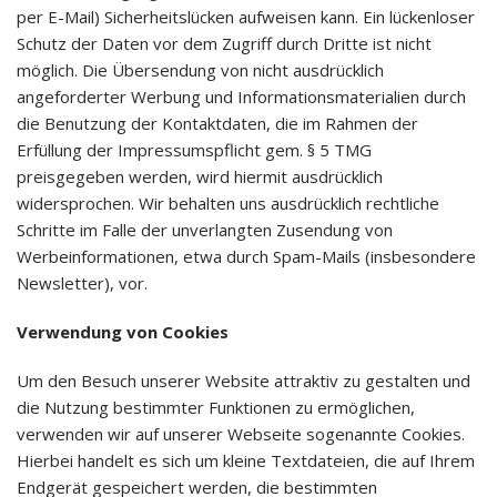
per E-Mail) Sicherheitslücken aufweisen kann. Ein lückenloser
Schutz der Daten vor dem Zugriff durch Dritte ist nicht
möglich. Die Übersendung von nicht ausdrücklich
angeforderter Werbung und Informationsmaterialien durch
die Benutzung der Kontaktdaten, die im Rahmen der
Erfüllung der Impressumspflicht gem. § 5 TMG
preisgegeben werden, wird hiermit ausdrücklich
widersprochen. Wir behalten uns ausdrücklich rechtliche
Schritte im Falle der unverlangten Zusendung von
Werbeinformationen, etwa durch Spam-Mails (insbesondere
Newsletter), vor.
Verwendung von Cookies
Um den Besuch unserer Website attraktiv zu gestalten und
die Nutzung bestimmter Funktionen zu ermöglichen,
verwenden wir auf unserer Webseite sogenannte Cookies.
Hierbei handelt es sich um kleine Textdateien, die auf Ihrem
Endgerät gespeichert werden, die bestimmten