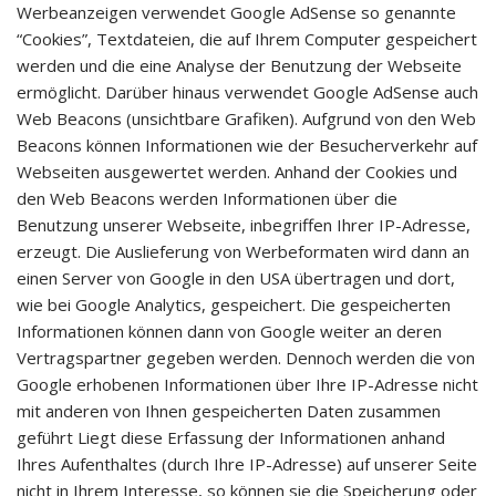
Werbeanzeigen verwendet Google AdSense so genannte
“Cookies”, Textdateien, die auf Ihrem Computer gespeichert
werden und die eine Analyse der Benutzung der Webseite
ermöglicht. Darüber hinaus verwendet Google AdSense auch
Web Beacons (unsichtbare Grafiken). Aufgrund von den Web
Beacons können Informationen wie der Besucherverkehr auf
Webseiten ausgewertet werden. Anhand der Cookies und
den Web Beacons werden Informationen über die
Benutzung unserer Webseite, inbegriffen Ihrer IP-Adresse,
erzeugt. Die Auslieferung von Werbeformaten wird dann an
einen Server von Google in den USA übertragen und dort,
wie bei Google Analytics, gespeichert. Die gespeicherten
Informationen können dann von Google weiter an deren
Vertragspartner gegeben werden. Dennoch werden die von
Google erhobenen Informationen über Ihre IP-Adresse nicht
mit anderen von Ihnen gespeicherten Daten zusammen
geführt Liegt diese Erfassung der Informationen anhand
Ihres Aufenthaltes (durch Ihre IP-Adresse) auf unserer Seite
nicht in Ihrem Interesse, so können sie die Speicherung oder