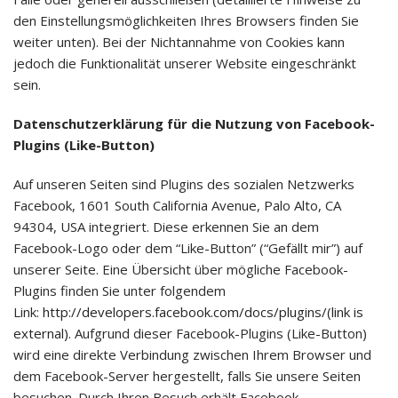
den Einstellungsmöglichkeiten Ihres Browsers finden Sie
weiter unten). Bei der Nichtannahme von Cookies kann
jedoch die Funktionalität unserer Website eingeschränkt
sein.
Datenschutzerklärung für die Nutzung von Facebook-
Plugins (Like-Button)
Auf unseren Seiten sind Plugins des sozialen Netzwerks
Facebook, 1601 South California Avenue, Palo Alto, CA
94304, USA integriert. Diese erkennen Sie an dem
Facebook-Logo oder dem “Like-Button” (“Gefällt mir”) auf
unserer Seite. Eine Übersicht über mögliche Facebook-
Plugins finden Sie unter folgendem
Link:
http://developers.facebook.com/docs/plugins/(link is
external)
. Aufgrund dieser Facebook-Plugins (Like-Button)
wird eine direkte Verbindung zwischen Ihrem Browser und
dem Facebook-Server hergestellt, falls Sie unsere Seiten
besuchen. Durch Ihren Besuch erhält Facebook