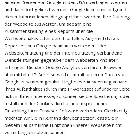
an einen Server von Google in den USA übertragen werden
und dann dort gekürzt werden. Google kann dann aufgrund
dieser Informationen, die gespeichert werden, Ihre Nutzung
der Webseite auswerten, um sodann eine
Zusammenstellung eines Reports über die
Werbseitenaktivitäten bereitzustellen. Aufgrund dieses
Reportes kann Google dann auch weitere mit der
Webseitennutzung und der Internetnutzung verbundene
Dienstleistungen gegenüber dem Webseiten-Anbieter
erbringen. Die über Google Analytics von Ihrem Browser
übermittelte IP-Adresse wird nicht mit anderen Daten von
Google zusammen geführt. Liegt diese Auswertung anhand
Ihres Aufenthaltes (durch Ihre IP-Adresse) auf unserer Seite
nicht in Ihrem Interesse, so können sie die Speicherung oder
Installation der Cookies durch eine entsprechende
Einstellung Ihrer Browser-Software verhindern. Gleichzeitig
möchten wir Sie in Kenntnis darüber setzen, dass Sie in
diesem Fall sämtliche Funktionen unserer Webseite nicht
vollumfänglich nutzen können.