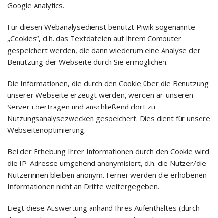
Google Analytics.
Für diesen Webanalysedienst benutzt Piwik sogenannte
„Cookies“, d.h. das Textdateien auf Ihrem Computer
gespeichert werden, die dann wiederum eine Analyse der
Benutzung der Webseite durch Sie ermöglichen.
Die Informationen, die durch den Cookie über die Benutzung
unserer Webseite erzeugt werden, werden an unseren
Server übertragen und anschließend dort zu
Nutzungsanalysezwecken gespeichert. Dies dient für unsere
Webseitenoptimierung.
Bei der Erhebung Ihrer Informationen durch den Cookie wird
die IP-Adresse umgehend anonymisiert, d.h. die Nutzer/die
Nutzerinnen bleiben anonym. Ferner werden die erhobenen
Informationen nicht an Dritte weitergegeben.
Liegt diese Auswertung anhand Ihres Aufenthaltes (durch