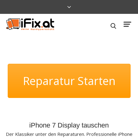
Reparatur Starten
iPhone 7 Display tauschen
Der Klassiker unter den Reparaturen. Professionelle iPhone