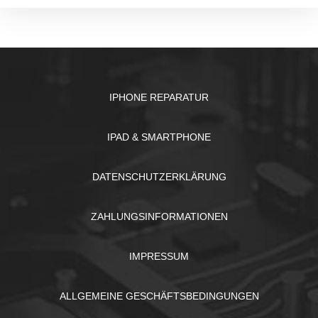
IPHONE REPARATUR
IPAD & SMARTPHONE
DATENSCHUTZERKLÄRUNG
ZAHLUNGSINFORMATIONEN
IMPRESSUM
ALLGEMEINE GESCHÄFTSBEDINGUNGEN