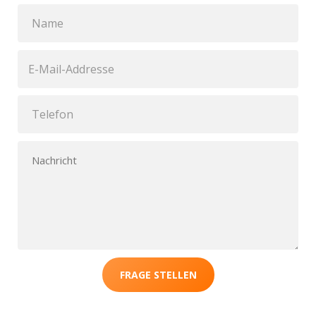
FRAGE STELLEN