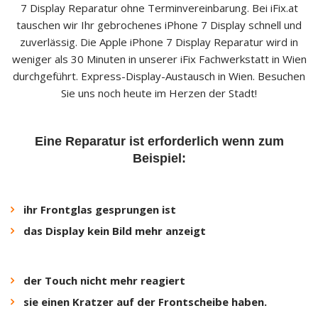
7 Display Reparatur ohne Terminvereinbarung. Bei iFix.at
tauschen wir Ihr gebrochenes iPhone 7 Display schnell und
zuverlässig. Die Apple iPhone 7 Display Reparatur wird in
weniger als 30 Minuten in unserer iFix Fachwerkstatt in Wien
durchgeführt. Express-Display-Austausch in Wien. Besuchen
Sie uns noch heute im Herzen der Stadt!
Eine Reparatur ist erforderlich wenn zum
Beispiel:
ihr Frontglas gesprungen ist
das Display kein Bild mehr anzeigt
der Touch nicht mehr reagiert
sie einen Kratzer auf der Frontscheibe haben.