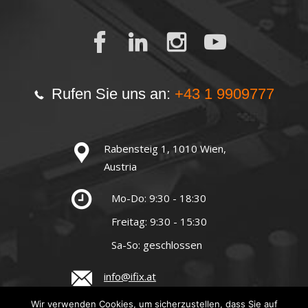
Rufen Sie uns an:
+43 1 9909777
Rabensteig 1, 1010 Wien,
Austria
Mo-Do: 9:30 - 18:30
Freitag: 9:30 - 15:30
Sa-So: geschlossen
info@ifix.at
Wir verwenden Cookies, um sicherzustellen, dass Sie auf