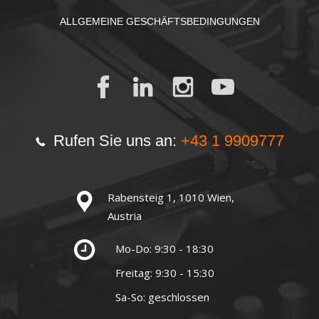
ALLGEMEINE GESCHÄFTSBEDINGUNGEN
Rufen Sie uns an:
+43 1 9909777
Rabensteig 1, 1010 Wien,
Austria
Mo-Do: 9:30 - 18:30
Freitag: 9:30 - 15:30
Sa-So: geschlossen