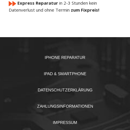
Express Reparatur
in 2-3 Stunden
kein
Datenverlust und ohne Termin
zum Fixpreis!
IPHONE REPARATUR
IPAD & SMARTPHONE
DATENSCHUTZERKLÄRUNG
ZAHLUNGSINFORMATIONEN
IMPRESSUM