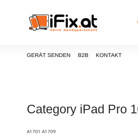
GERÄT SENDEN
B2B
KONTAKT
Category
iPad Pro 1
A1701 A1709