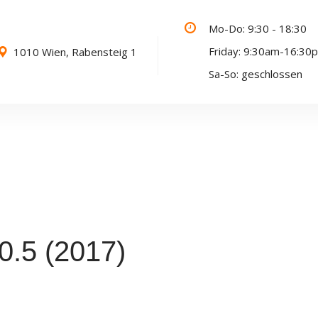
Mo-Do: 9:30 - 18:30
Friday: 9:30am-16:30
1010 Wien, Rabensteig 1
Sa-So: geschlossen
0.5 (2017)