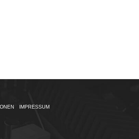
IONEN
IMPRESSUM