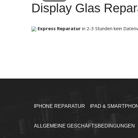
Display Glas Repar
Express Reparatur
in 2-3 Stunden
kein Daten
IPHONE REPARATUR
IPAD & SMARTPHO
ALLGEMEINE GESCHÄFTSBEDINGUNGEN