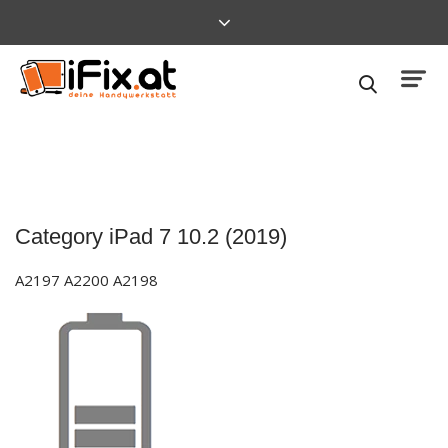
Category
iPad 7 10.2 (2019)
A2197 A2200 A2198