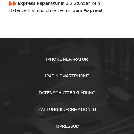
Express Reparatur
in 2-3 Stunden
kein
Datenverlust und ohne Termin
zum Fixpreis!
IPHONE REPARATUR
IPAD & SMARTPHONE
DATENSCHUTZERKLÄRUNG
ZAHLUNGSINFORMATIONEN
IMPRESSUM