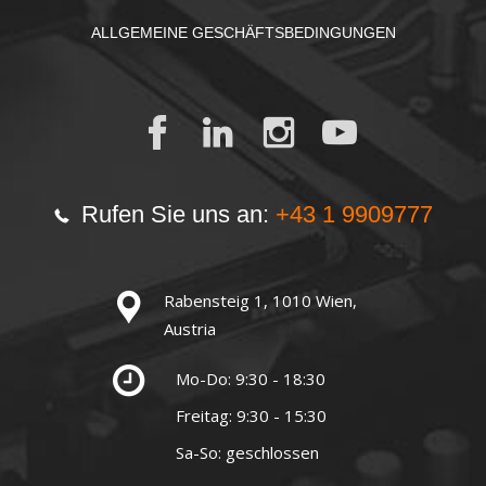
ALLGEMEINE GESCHÄFTSBEDINGUNGEN
Rufen Sie uns an:
+43 1 9909777
Rabensteig 1, 1010 Wien,
Austria
Mo-Do: 9:30 - 18:30
Freitag: 9:30 - 15:30
Sa-So: geschlossen