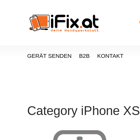
GERÄT SENDEN
B2B
KONTAKT
Category
iPhone X