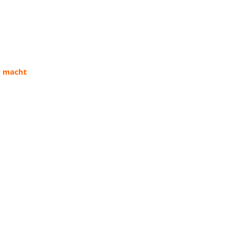
r macht