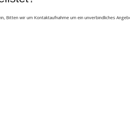
ein, Bitten wir um Kontaktaufnahme um ein unverbindliches Angeb