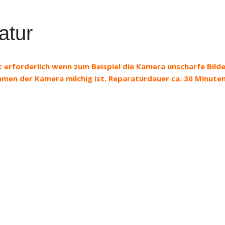
atur
 erforderlich wenn zum Beispiel die Kamera unscharfe Bild
ahmen der Kamera milchig ist. Reparaturdauer ca. 30 Minute