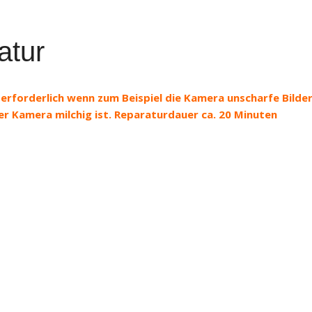
atur
erforderlich wenn zum Beispiel die Kamera unscharfe Bilde
der Kamera milchig ist. Reparaturdauer ca. 20 Minuten