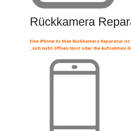
Rückkamera Repar
Eine iPhone Xs Max Rückkamera Reparatur ist 
, sich nicht öffnen lässt oder die Aufnahmen 