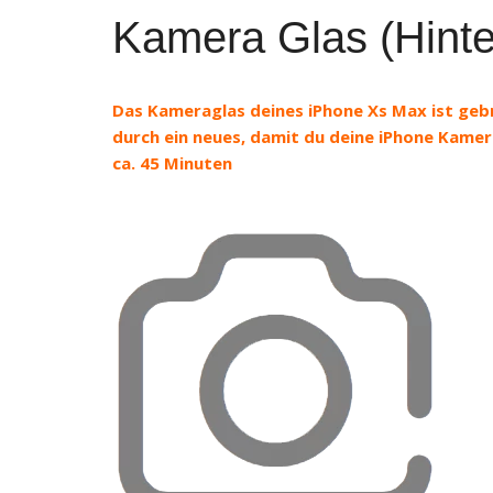
Kamera Glas (Hinte
Das Kameraglas deines iPhone Xs Max ist geb
durch ein neues, damit du deine iPhone Kam
ca. 45 Minuten