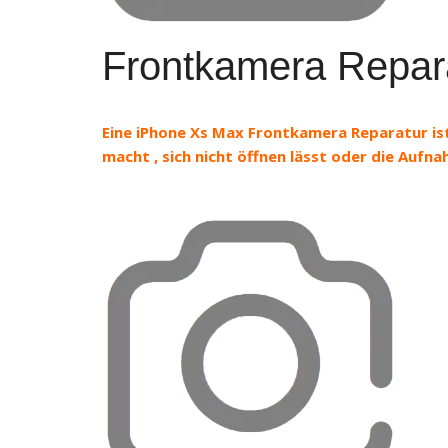
Frontkamera Repar
Eine iPhone Xs Max Frontkamera Reparatur ist
macht , sich nicht öffnen lässt oder die Aufn