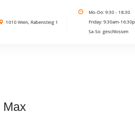
Mo-Do: 9:30 - 18:30
Friday: 9:30am-16:30
1010 Wien, Rabensteig 1
Sa-So: geschlossen
S Max