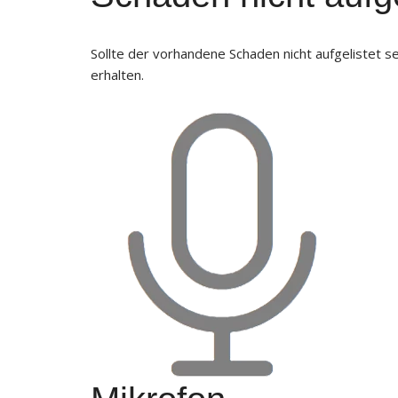
Sollte der vorhandene Schaden nicht aufgelistet s
erhalten.