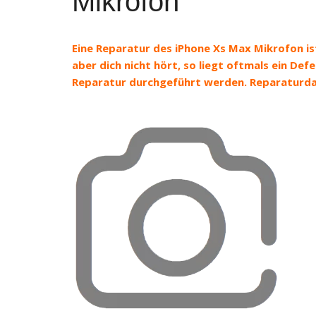
Mikrofon
Eine Reparatur des iPhone Xs Max Mikrofon is
aber dich nicht hört, so liegt oftmals ein Def
Reparatur durchgeführt werden. Reparaturdau