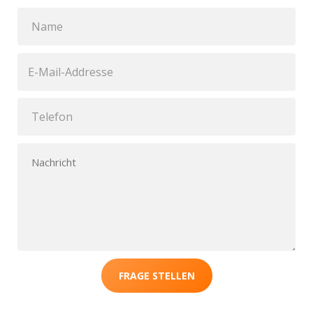
FRAGE STELLEN