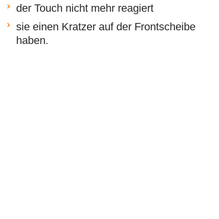
der Touch nicht mehr reagiert
sie einen Kratzer auf der Frontscheibe
haben.
hier