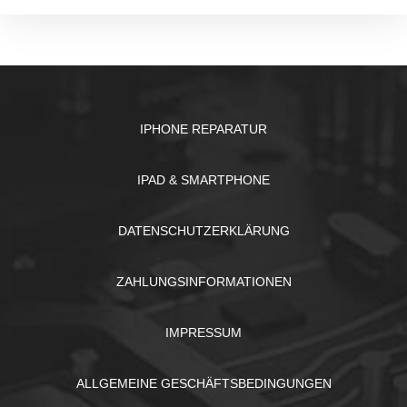
IPHONE REPARATUR
IPAD & SMARTPHONE
DATENSCHUTZERKLÄRUNG
ZAHLUNGSINFORMATIONEN
IMPRESSUM
ALLGEMEINE GESCHÄFTSBEDINGUNGEN