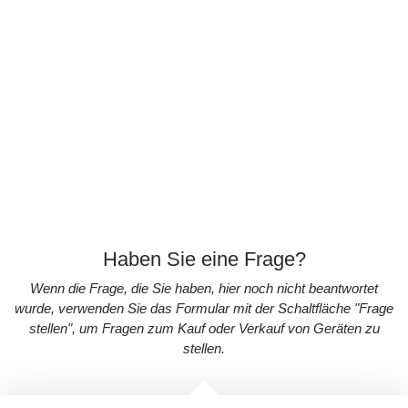
Haben Sie eine Frage?
Wenn die Frage, die Sie haben, hier noch nicht beantwortet
wurde, verwenden Sie das Formular mit der Schaltfläche "Frage
stellen", um Fragen zum Kauf oder Verkauf von Geräten zu
stellen.