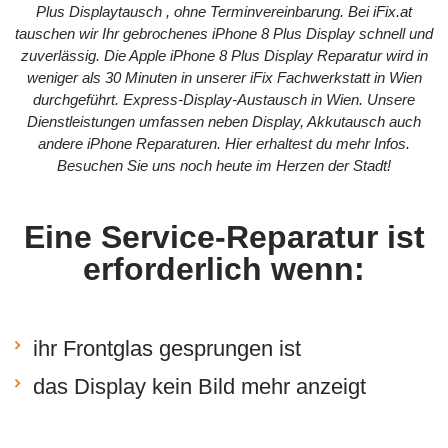
Plus Displaytausch , ohne Terminvereinbarung. Bei
iFix.at
tauschen wir Ihr gebrochenes iPhone 8 Plus Display schnell und
zuverlässig. Die Apple iPhone 8 Plus Display Reparatur wird in
weniger als 30 Minuten in unserer iFix Fachwerkstatt in Wien
durchgeführt. Express-Display-Austausch in Wien. Unsere
Dienstleistungen umfassen neben Display, Akkutausch auch
andere iPhone Reparaturen.
Hier
erhaltest du mehr Infos.
Besuchen Sie uns noch heute im Herzen der Stadt!
Eine Service-Reparatur ist
erforderlich wenn:
ihr Frontglas gesprungen ist
das Display kein Bild mehr anzeigt