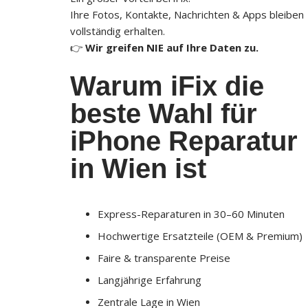
Ihre Fotos, Kontakte, Nachrichten & Apps bleiben
vollständig erhalten.
👉
Wir greifen NIE auf Ihre Daten zu.
Warum iFix die
beste Wahl für
iPhone Reparatur
in Wien ist
Express-Reparaturen in 30–60 Minuten
Hochwertige Ersatzteile (OEM & Premium)
Faire & transparente Preise
Langjährige Erfahrung
Zentrale Lage in Wien