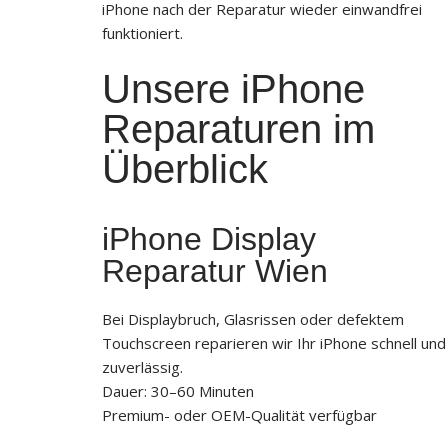
iPhone nach der Reparatur wieder einwandfrei
funktioniert.
Unsere iPhone
Reparaturen im
Überblick
iPhone Display
Reparatur Wien
Bei Displaybruch, Glasrissen oder defektem
Touchscreen reparieren wir Ihr iPhone schnell und
zuverlässig.
Dauer: 30–60 Minuten
Premium- oder OEM-Qualität verfügbar