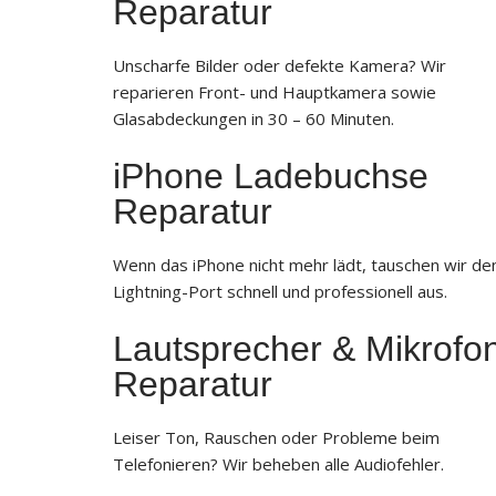
Reparatur
Unscharfe Bilder oder defekte Kamera? Wir
reparieren Front- und Hauptkamera sowie
Glasabdeckungen in 30 – 60 Minuten.
iPhone Ladebuchse
Reparatur
Wenn das iPhone nicht mehr lädt, tauschen wir de
Lightning-Port schnell und professionell aus.
Lautsprecher & Mikrofo
Reparatur
Leiser Ton, Rauschen oder Probleme beim
Telefonieren? Wir beheben alle Audiofehler.