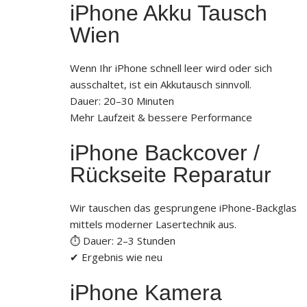
iPhone Akku Tausch
Wien
Wenn Ihr iPhone schnell leer wird oder sich
ausschaltet, ist ein Akkutausch sinnvoll.
Dauer: 20–30 Minuten
Mehr Laufzeit & bessere Performance
iPhone Backcover /
Rückseite Reparatur
Wir tauschen das gesprungene iPhone-Backglas
mittels moderner Lasertechnik aus.
⏱ Dauer: 2–3 Stunden
✔ Ergebnis wie neu
iPhone Kamera