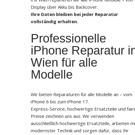
Display über Akku bis Backcover.
Ihre Daten bleiben bei jeder Reparatur
vollständig erhalten.
Professionelle
iPhone Reparatur i
Wien für alle
Modelle
Wir bieten Reparaturen für alle Modelle an – vom
iPhone 6 bis zum iPhone 17.
Express-Service, hochwertige Ersatzteile und fair
Preise zeichnen uns aus. Wir verwenden
ausschließlich hochwertige Ersatzteile, arbeiten m
modernster Technik und sorgen dafür, dass Ihr