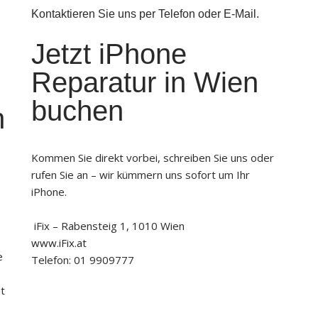
Kontaktieren Sie uns per Telefon oder E-Mail.
Jetzt iPhone
Reparatur in Wien
buchen
n
Kommen Sie direkt vorbei, schreiben Sie uns oder
rufen Sie an – wir kümmern uns sofort um Ihr
iPhone.
iFix – Rabensteig 1, 1010 Wien
www.iFix.at
e
Telefon: 01 9909777
it