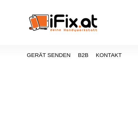
GERÄT SENDEN
B2B
KONTAKT