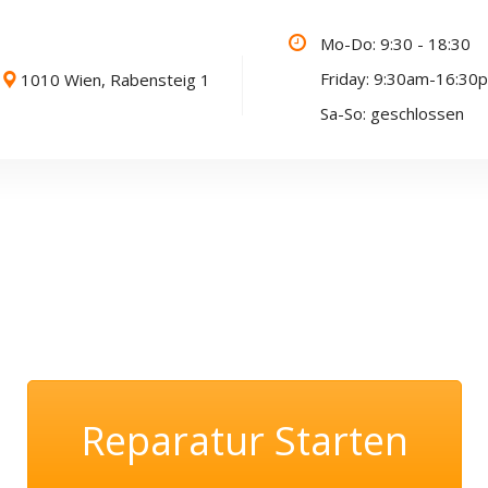
Mo-Do: 9:30 - 18:30
Friday: 9:30am-16:30
1010 Wien, Rabensteig 1
Sa-So: geschlossen
Reparatur Starten