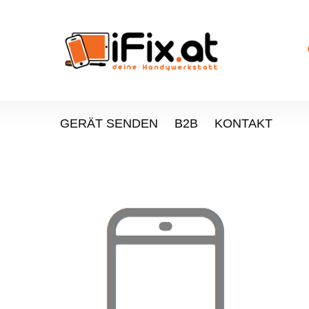
GERÄT SENDEN
B2B
KONTAKT