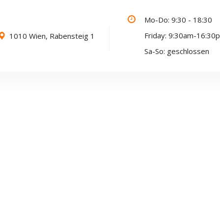
Mo-Do: 9:30 - 18:30
Friday: 9:30am-16:30
1010 Wien, Rabensteig 1
Sa-So: geschlossen