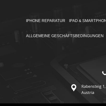
IPHONE REPARATUR
IPAD & SMARTPHO
ALLGEMEINE GESCHÄFTSBEDINGUNGEN
Rabensteig 1,
Austria