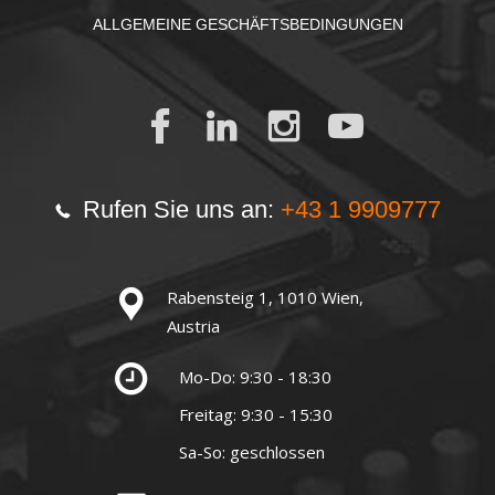
ALLGEMEINE GESCHÄFTSBEDINGUNGEN
Rufen Sie uns an:
+43 1 9909777
Rabensteig 1, 1010 Wien,
Austria
Mo-Do: 9:30 - 18:30
Freitag: 9:30 - 15:30
Sa-So: geschlossen