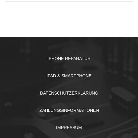
IPHONE REPARATUR
IPAD & SMARTPHONE
DATENSCHUTZERKLÄRUNG
ZAHLUNGSINFORMATIONEN
IMPRESSUM