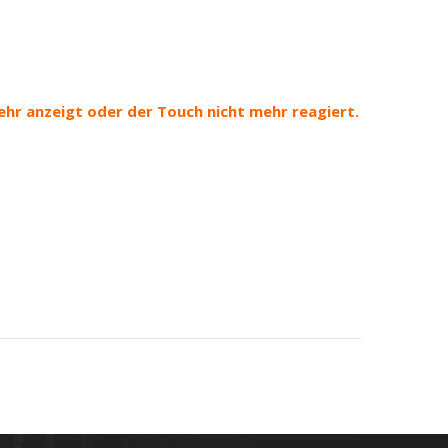
mehr anzeigt oder der Touch nicht mehr reagiert.