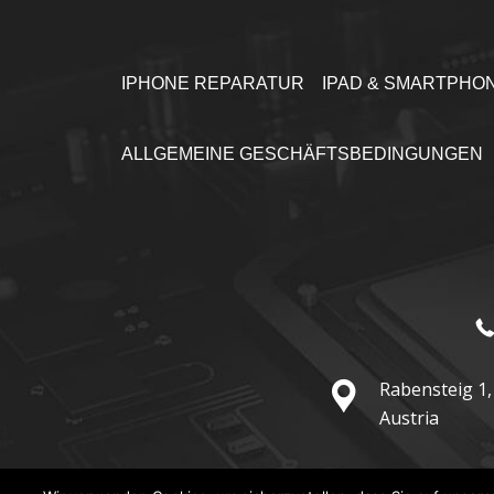
IPHONE REPARATUR
IPAD & SMARTPHO
ALLGEMEINE GESCHÄFTSBEDINGUNGEN
Rabensteig 1,
Austria