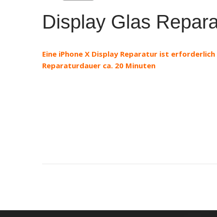
Display Glas Repara
Eine iPhone X Display Reparatur ist erforderlic
Reparaturdauer ca. 20 Minuten