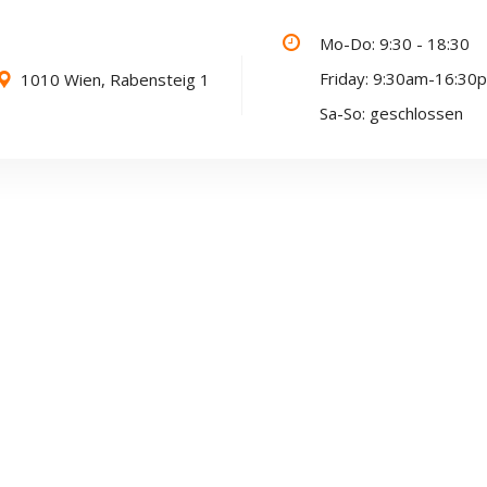
Mo-Do: 9:30 - 18:30
Friday: 9:30am-16:30
1010 Wien, Rabensteig 1
Sa-So: geschlossen