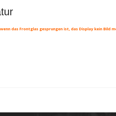
tur
h wenn das Frontglas gesprungen ist, das Display kein Bild 