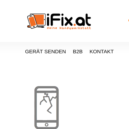
GERÄT SENDEN
B2B
KONTAKT