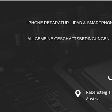
IPHONE REPARATUR
IPAD & SMARTPHO
ALLGEMEINE GESCHÄFTSBEDINGUNGEN
Rabensteig 1,
Austria