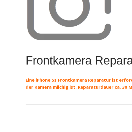
Frontkamera Repara
Eine iPhone 5s Frontkamera Reparatur ist erford
der Kamera milchig ist. Reparaturdauer ca. 30 