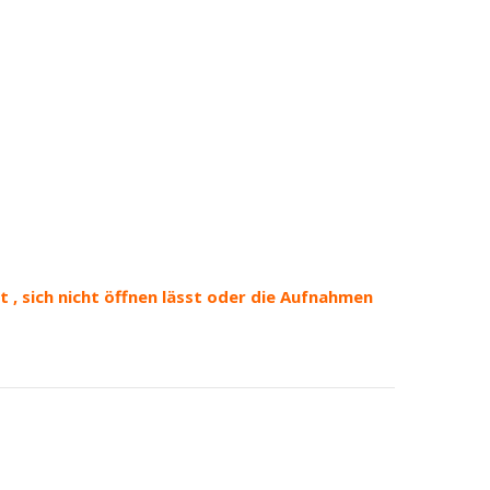
 , sich nicht öffnen lässt oder die Aufnahmen