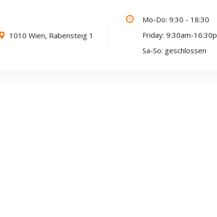
Mo-Do: 9:30 - 18:30
Friday: 9:30am-16:30
1010 Wien, Rabensteig 1
Sa-So: geschlossen