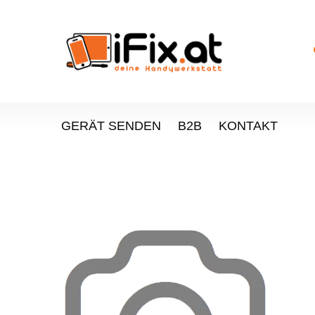
GERÄT SENDEN
B2B
KONTAKT