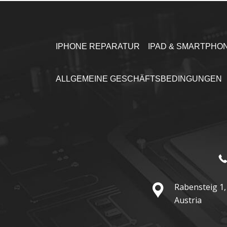
IPHONE REPARATUR
IPAD & SMARTPHO
ALLGEMEINE GESCHÄFTSBEDINGUNGEN
Rabensteig 1,
Austria