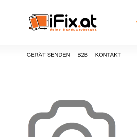
GERÄT SENDEN
B2B
KONTAKT