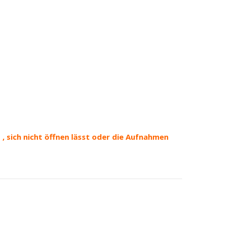
, sich nicht öffnen lässt oder die Aufnahmen