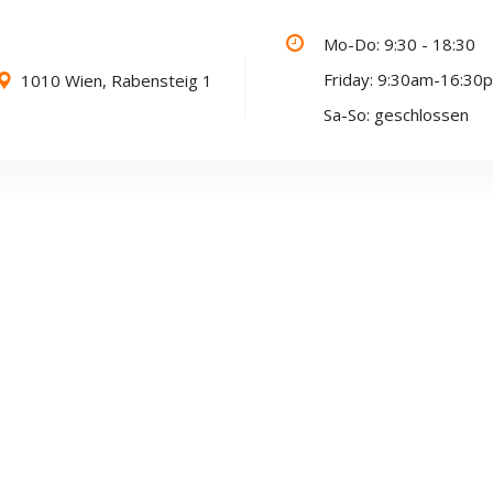
Mo-Do: 9:30 - 18:30
Friday: 9:30am-16:30
1010 Wien, Rabensteig 1
Sa-So: geschlossen