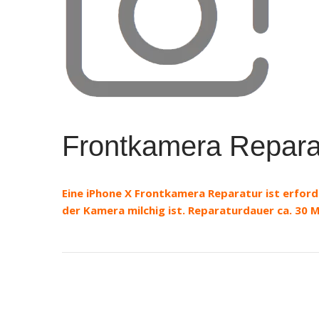
Frontkamera Repara
Eine iPhone X Frontkamera Reparatur ist erforde
der Kamera milchig ist. Reparaturdauer ca. 30 