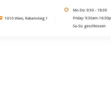
Mo-Do: 9:30 - 18:30
Friday: 9:30am-16:30
1010 Wien, Rabensteig 1
Sa-So: geschlossen