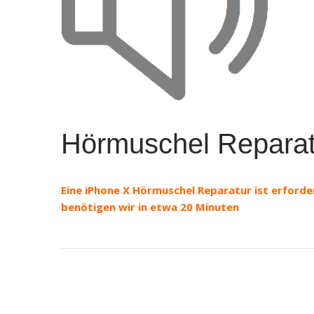
Hörmuschel Reparat
Eine iPhone X Hörmuschel Reparatur ist erforde
benötigen wir in etwa 20 Minuten