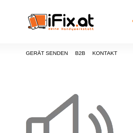
GERÄT SENDEN
B2B
KONTAKT