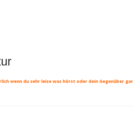
ur
rlich wenn du sehr leise was hörst oder dein Gegenüber gar 