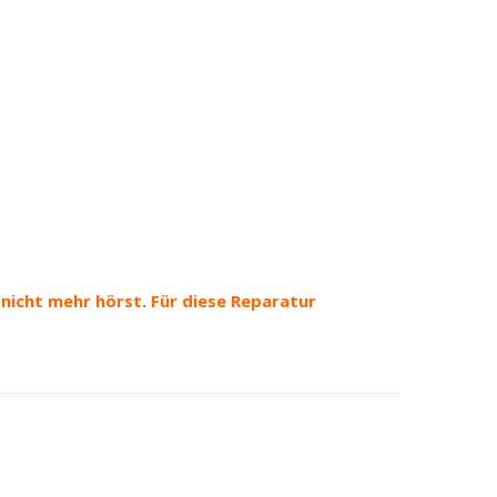
nicht mehr hörst. Für diese Reparatur