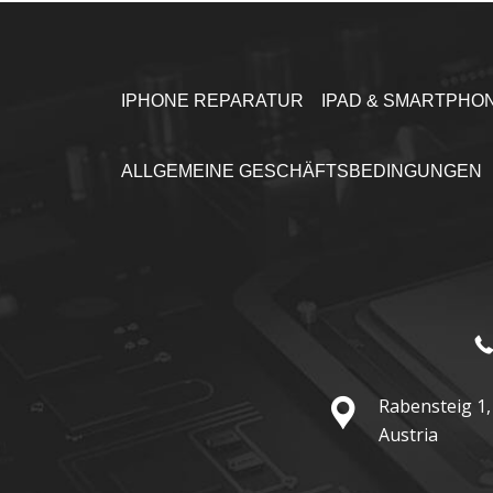
IPHONE REPARATUR
IPAD & SMARTPHO
ALLGEMEINE GESCHÄFTSBEDINGUNGEN
Rabensteig 1,
Austria