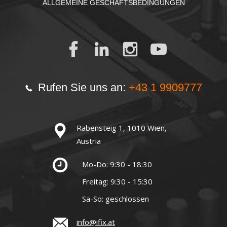
ALLGEMEINE GESCHÄFTSBEDINGUNGEN
Rufen Sie uns an:
+43 1 9909777
Rabensteig 1, 1010 Wien,
Austria
Mo-Do: 9:30 - 18:30
Freitag: 9:30 - 15:30
Sa-So: geschlossen
info@ifix.at