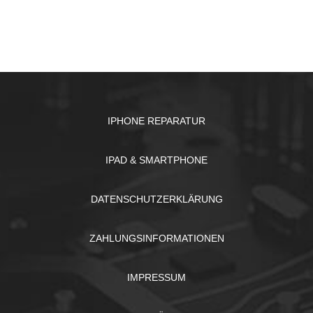
IPHONE REPARATUR
IPAD & SMARTPHONE
DATENSCHUTZERKLÄRUNG
ZAHLUNGSINFORMATIONEN
IMPRESSUM