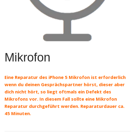
Mikrofon
Eine Reparatur des iPhone 5 Mikrofon ist erforderlich
wenn du deinen Gesprächspartner hörst, dieser aber
dich nicht hört, so liegt oftmals ein Defekt des
Mikrofons vor. In diesem Fall sollte eine Mikrofon
Reparatur durchgeführt werden. Reparaturdauer ca.
45 Minuten.