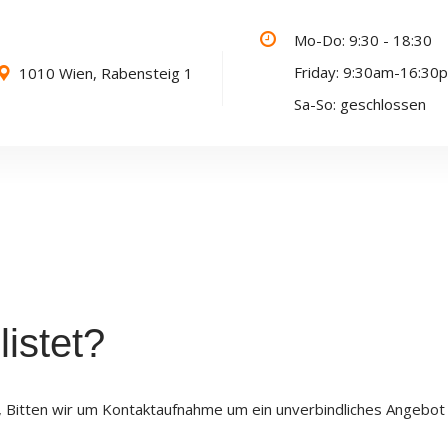
Mo-Do: 9:30 - 18:30
Friday: 9:30am-16:30
1010 Wien, Rabensteig 1
Sa-So: geschlossen
istet?
n, Bitten wir um Kontaktaufnahme um ein unverbindliches Angebot 