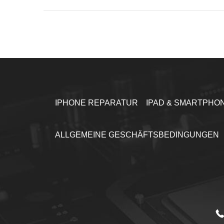
IPHONE REPARATUR
IPAD & SMARTPHO
ALLGEMEINE GESCHÄFTSBEDINGUNGEN