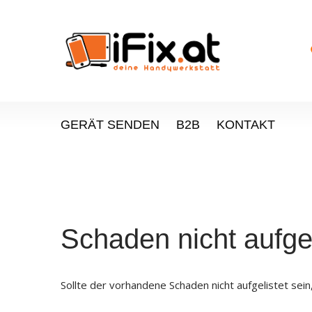
GERÄT SENDEN
B2B
KONTAKT
Schaden nicht aufgel
Sollte der vorhandene Schaden nicht aufgelistet sei